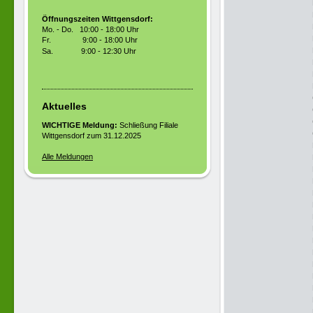
Öffnungszeiten Wittgensdorf:
Mo. - Do. 10:00 - 18:00 Uhr
Fr. 9:00 - 18:00 Uhr
Sa.
9:00 - 12:30 Uhr
Aktuelles
WICHTIGE Meldung:
Schließung Filiale
Wittgensdorf zum 31.12.2025
Alle Meldungen